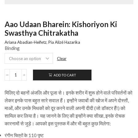
Aao Udaan Bharein: Kishoriyon Ki
Swasthya Chitrakatha
Ariana Abadian-Heifetz
,
Pia Alizé Hazarika
Binding
Clear
ADD TO CART
मिलिए दो बहनों अंजलि और पूजा से। इनके शरीर में शुरू होने वाले परिवर्तनों को
लेकर इनके पास बहुत सारे सवाल हैं। इन्होंने जवाबों की खोज में अपने दोस्तों,
माओं, और उनके मिथकों को दूर करने वाली अपनी दीदी (जो डॉक्टर हैं!) को
शामिल कर लिया है। यह जानने के लिए की इन्होंने क्या सीखा, इनके रोचक
कारनामों से जुड़े। आपको इस पुस्तक में और भी बहुत कुछ मिलेगा:
रंगीन चित्रों के 110 पृष्ट