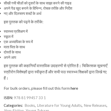
सीखी गयी चीज़ों को दूसरों के साथ साझा करने की गाइड
अपने पैड खुद बनाने के विभिन्न, रोचक तरीके और निर्देश
नए और दिलचस्प शब्दों के अर्थ
इस पुस्तक को पढ़ने के तरीके:
स्वास्थ्य प्रशिक्षण में
स्कूल में
एक अध्यापिका के रूप में
माता पिता के साथ
दोस्तों के साथ
अपने आप
इस पुस्तक की कहानियाँ वास्तविक उदाहरणों से प्रेरित है। चिकित्सक सूचनाएँ
स्त्रीरोग विशेषज्ञों द्वारा स्वीकृत हैं और सभी पाठ स्वास्थ्य शिक्षकों द्वारा लिखे गए
हैं।
For bulk orders, please fill out this form
here
ISBN:
978 81 99457 33 1
Categories:
Books
,
Literature for Young Adults
,
New Releases
,
Non-Fiction
,
Young Zubaan