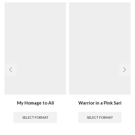
My Homage to All
Warrior in a Pink Sari
SELECT FORMAT
SELECT FORMAT