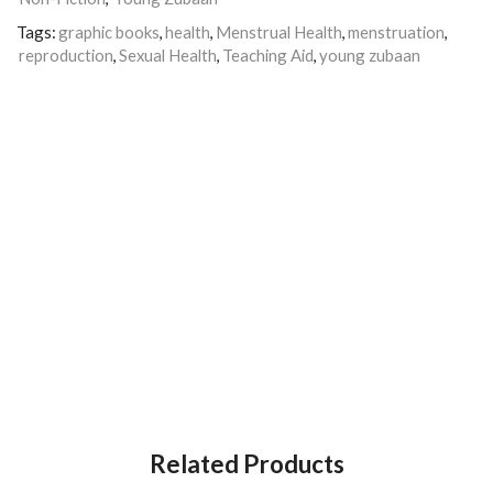
Tags:
graphic books
,
health
,
Menstrual Health
,
menstruation
,
reproduction
,
Sexual Health
,
Teaching Aid
,
young zubaan
Related Products