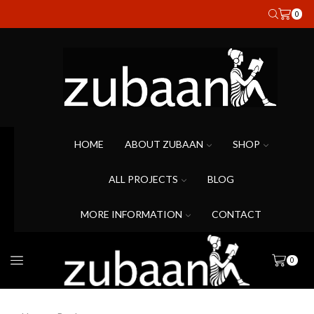
0
HOME
ABOUT ZUBAAN
SHOP
ALL PROJECTS
BLOG
MORE INFORMATION
CONTACT
0